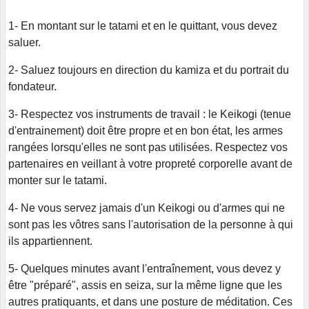
1- En montant sur le tatami et en le quittant, vous devez
saluer.
2- Saluez toujours en direction du kamiza et du portrait du
fondateur.
3- Respectez vos instruments de travail : le Keikogi (tenue
d'entrainement) doit être propre et en bon état, les armes
rangées lorsqu'elles ne sont pas utilisées. Respectez vos
partenaires en veillant à votre propreté corporelle avant de
monter sur le tatami.
4- Ne vous servez jamais d'un Keikogi ou d'armes qui ne
sont pas les vôtres sans l'autorisation de la personne à qui
ils appartiennent.
5- Quelques minutes avant l'entraînement, vous devez y
être "préparé", assis en seiza, sur la même ligne que les
autres pratiquants, et dans une posture de méditation. Ces