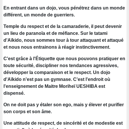
En entrant dans un dojo, vous pénétrez dans un monde
différent, un monde de guerriers.
Temple du respect et de la camaraderie, il peut devenir
un lieu de paranoïa et de méfiance. Sur le tatami
d'Aïkido, nous sommes tour à tour attaquant et attaqué
et nous nous entrainons à réagir instinctivement.
C'est grâce à l'Étiquette que nous pouvons pratiquer en
toute sécurité, discipliner nos tendances agressives,
développer la comparaison et le respect. Un dojo
d'Aïkido n'est pas un gymnase. C'est l'endroit où
l'enseignement de Maitre Moriheï UESHIBA est
dispensé.
On ne doit pas y étaler son ego, mais y élever et purifier
son corps et son âme.
Une attitude de respect, de sincérité et de modestie est