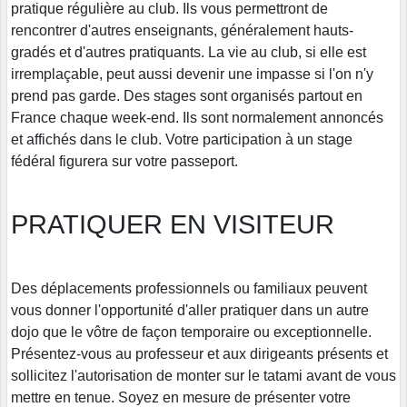
pratique régulière au club. Ils vous permettront de
rencontrer d'autres enseignants, généralement hauts-
gradés et d'autres pratiquants. La vie au club, si elle est
irremplaçable, peut aussi devenir une impasse si l'on n'y
prend pas garde. Des stages sont organisés partout en
France chaque week-end. Ils sont normalement annoncés
et affichés dans le club. Votre participation à un stage
fédéral figurera sur votre passeport.
PRATIQUER EN VISITEUR
Des déplacements professionnels ou familiaux peuvent
vous donner l'opportunité d'aller pratiquer dans un autre
dojo que le vôtre de façon temporaire ou exceptionnelle.
Présentez-vous au professeur et aux dirigeants présents et
sollicitez l'autorisation de monter sur le tatami avant de vous
mettre en tenue. Soyez en mesure de présenter votre