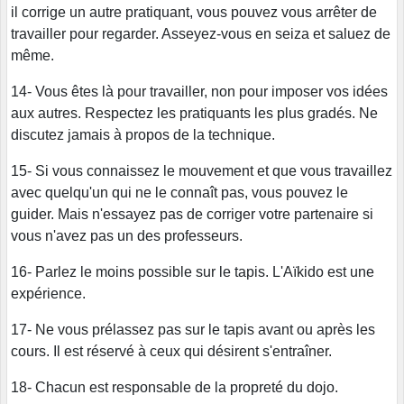
il corrige un autre pratiquant, vous pouvez vous arrêter de
travailler pour regarder. Asseyez-vous en seiza et saluez de
même.
14- Vous êtes là pour travailler, non pour imposer vos idées
aux autres. Respectez les pratiquants les plus gradés. Ne
discutez jamais à propos de la technique.
15- Si vous connaissez le mouvement et que vous travaillez
avec quelqu'un qui ne le connaît pas, vous pouvez le
guider. Mais n'essayez pas de corriger votre partenaire si
vous n'avez pas un des professeurs.
16- Parlez le moins possible sur le tapis. L'Aïkido est une
expérience.
17- Ne vous prélassez pas sur le tapis avant ou après les
cours. Il est réservé à ceux qui désirent s'entraîner.
18- Chacun est responsable de la propreté du dojo.