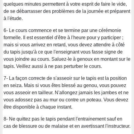
quelques minutes permettent à votre esprit de faire le vide,
de se débarrasser des problèmes de la journée et préparent
à l'étude.
6- Le cours commence et se termine par une cérémonie
formelle. Il est essentiel d'être à l'heure pour y participer ;
mais si vous arrivez en retard, vous devez attendre à côté
du tapis jusqu'à ce que l'enseignant vous fasse signe de
vous joindre au cours. Saluez-le à genoux en montant sur le
tapis. Veillez aussi à ne pas perturber le cours.
7- La façon correcte de s'asseoir sur le tapis est la position
en seiza. Mais si vous êtes blessé au genou, vous pouvez
vous asseoir en tailleur. N'allongez jamais les jambes et ne
vous adossez pas au mur ou contre un poteau. Vous devez
être disponible à chaque instant.
8- Ne quittez pas le tapis pendant l'entrainement sauf en
cas de blessure ou de malaise et en avertissant l'instructeur.