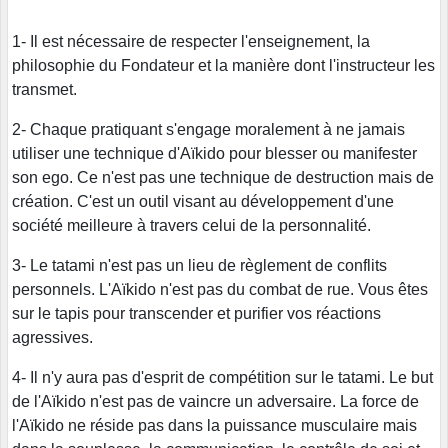
1- Il est nécessaire de respecter l'enseignement, la
philosophie du Fondateur et la manière dont l'instructeur les
transmet.
2- Chaque pratiquant s'engage moralement à ne jamais
utiliser une technique d'Aïkido pour blesser ou manifester
son ego. Ce n'est pas une technique de destruction mais de
création. C'est un outil visant au développement d'une
société meilleure à travers celui de la personnalité.
3- Le tatami n'est pas un lieu de règlement de conflits
personnels. L'Aïkido n'est pas du combat de rue. Vous êtes
sur le tapis pour transcender et purifier vos réactions
agressives.
4- Il n'y aura pas d'esprit de compétition sur le tatami. Le but
de l'Aïkido n'est pas de vaincre un adversaire. La force de
l'Aïkido ne réside pas dans la puissance musculaire mais