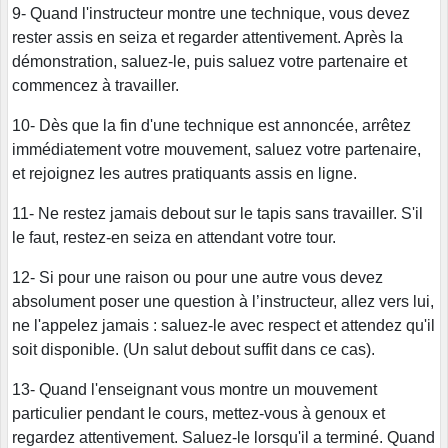
9- Quand l'instructeur montre une technique, vous devez
rester assis en seiza et regarder attentivement. Après la
démonstration, saluez-le, puis saluez votre partenaire et
commencez à travailler.
10- Dès que la fin d'une technique est annoncée, arrêtez
immédiatement votre mouvement, saluez votre partenaire,
et rejoignez les autres pratiquants assis en ligne.
11- Ne restez jamais debout sur le tapis sans travailler. S'il
le faut, restez-en seiza en attendant votre tour.
12- Si pour une raison ou pour une autre vous devez
absolument poser une question à l’instructeur, allez vers lui,
ne l'appelez jamais : saluez-le avec respect et attendez qu'il
soit disponible. (Un salut debout suffit dans ce cas).
13- Quand l'enseignant vous montre un mouvement
particulier pendant le cours, mettez-vous à genoux et
regardez attentivement. Saluez-le lorsqu'il a terminé. Quand