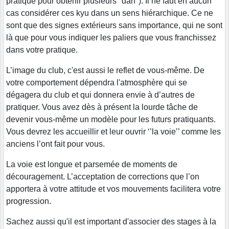
pratique pour obtenir plusieurs "dan"). Il ne faut en aucun
cas considérer ces kyu dans un sens hiérarchique. Ce ne
sont que des signes extérieurs sans importance, qui ne sont
là que pour vous indiquer les paliers que vous franchissez
dans votre pratique.
L’image du club, c'est aussi le reflet de vous-même. De
votre comportement dépendra l'atmosphère qui se
dégagera du club et qui donnera envie à d’autres de
pratiquer. Vous avez dès à présent la lourde tâche de
devenir vous-même un modèle pour les futurs pratiquants.
Vous devrez les accueillir et leur ouvrir ‘’la voie’’ comme les
anciens l’ont fait pour vous.
La voie est longue et parsemée de moments de
découragement. L’acceptation de corrections que l’on
apportera à votre attitude et vos mouvements facilitera votre
progression.
Sachez aussi qu'il est important d'associer des stages à la