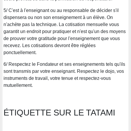
5/ C'est à l'enseignant ou au responsable de décider s'il
dispensera ou non son enseignement à un élève. On
n'achète pas la technique. La cotisation mensuelle vous
garantit un endroit pour pratiquer et n'est qu'un des moyens
de prouver votre gratitude pour l'enseignement que vous
recevez. Les cotisations devront être réglées
ponctuellement.
6/ Respectez le Fondateur et ses enseignements tels qu'ils
sont transmis par votre enseignant. Respectez le dojo, vos
instruments de travail, votre tenue et respectez-vous
mutuellement.
ÉTIQUETTE SUR LE TATAMI