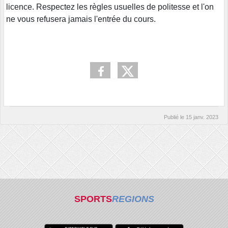
licence. Respectez les règles usuelles de politesse et l'on
ne vous refusera jamais l'entrée du cours.
Publié le
15 janv. 2023
SPORTS
REGIONS