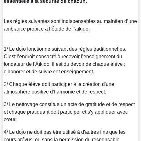
essentielle à la sécurité de chacun.
Les règles suivantes sont indispensables au maintien d’une
ambiance propice à l’étude de l’aïkido.
1/ Le dojo fonctionne suivant des règles traditionnelles.
C’est l’endroit consacré à recevoir l’enseignement du
fondateur de l'Aïkido. Il est du devoir de chaque élève :
d'honorer et de suivre cet enseignement.
2/ Chaque élève doit participer à la création d'une
atmosphère positive d'harmonie et de respect.
3/ Le nettoyage constitue un acte de gratitude et de respect
et chaque pratiquant doit participer et s'y appliquer avec
cœur.
4/ Le dojo ne doit pas être utilisé à d'autres fins que les
cours prévus, ou sans la permission du responsable.