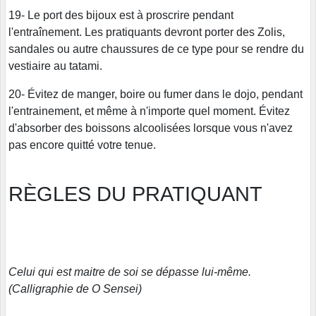
19- Le port des bijoux est à proscrire pendant
l'entraînement. Les pratiquants devront porter des Zolis,
sandales ou autre chaussures de ce type pour se rendre du
vestiaire au tatami.
20- Évitez de manger, boire ou fumer dans le dojo, pendant
l'entrainement, et même à n'importe quel moment. Évitez
d'absorber des boissons alcoolisées lorsque vous n'avez
pas encore quitté votre tenue.
RÈGLES DU PRATIQUANT
Celui qui est maitre de soi se dépasse lui-même.
(Calligraphie de O Sensei)