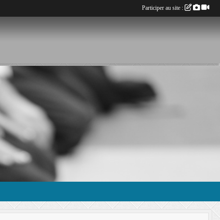
Participer au site :