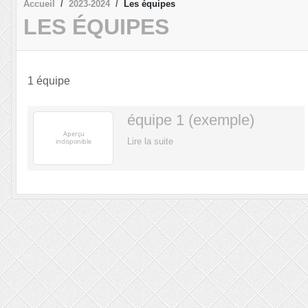
Accueil
2023-2024
Les équipes
LES ÉQUIPES
1 équipe
équipe 1 (exemple)
Lire la suite