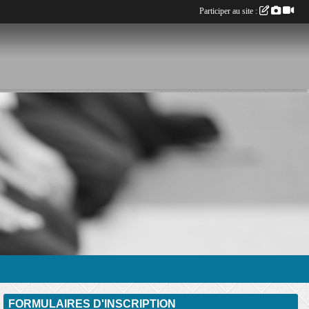
Participer au site :
FORMULAIRES D'INSCRIPTION