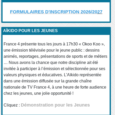
FORMULAIRES D'INSCRIPTION 2026/20
27
AÏKIDO POUR LES JEUNES
France 4 présente tous les jours à 17h30 « Okoo Koo »,
une émission télévisée pour le jeune public : dessins
animés, reportages, présentations de sports et de métiers
… Nous avons la chance que notre discipline ait été
invitée à participer à l’émission et sélectionnée pour ses
valeurs physiques et éducatives. L’Aïkido représentée
dans une émission diffusée sur la grande chaîne
nationale de TV France 4, à une heure de forte audience
chez les jeunes, une jolie opportunité !
Démonstration pour les Jeunes
Cliquez :