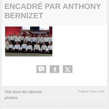
ENCADRÉ PAR ANTHONY
BERNIZET
Voir tous les albums
Publié le
23 janv. 2024
photos