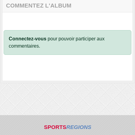
COMMENTEZ L'ALBUM
Connectez-vous
pour pouvoir participer aux
commentaires.
SPORTS
REGIONS